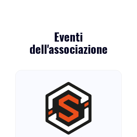
Eventi
dell'associazione