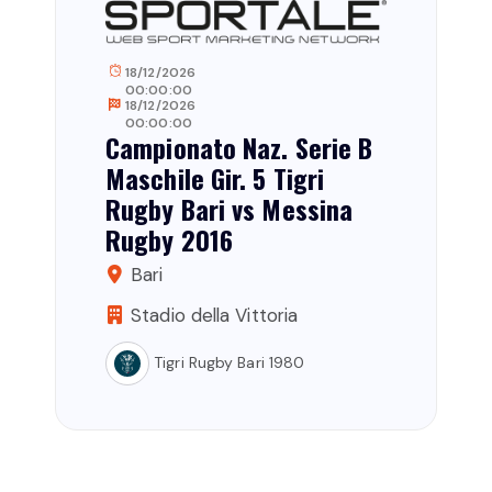
18/12/2026
00:00:00
18/12/2026
00:00:00
Campionato Naz. Serie B
Maschile Gir. 5 Tigri
Rugby Bari vs Messina
Rugby 2016
Bari
Stadio della Vittoria
Tigri Rugby Bari 1980