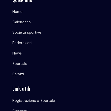
Home
Calendario
Società sportive
Federazioni
News
Sportale
Servizi
Link utili
Registrazione a Sportale
Contatti