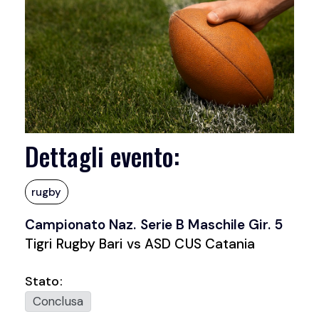
Dettagli evento:
rugby
Campionato Naz. Serie B Maschile Gir. 5
Tigri Rugby Bari vs ASD CUS Catania
Stato:
Conclusa