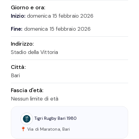
Giorno e ora:
Inizio:
domenica 15 febbraio 2026
Fine:
domenica 15 febbraio 2026
Indirizzo:
Stadio della Vittoria
Città:
Bari
Fascia d'età:
Nessun limite di età
Tigri Rugby Bari 1980
Via di Maratona, Bari