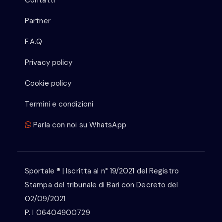
Partner
F.A.Q
Privacy policy
Cookie policy
Termini e condizioni
Parla con noi su WhatsApp
Sportale ® | Iscritta al n° 19/2021 del Registro
Stampa del tribunale di Bari con Decreto del
02/09/2021
P. I 06404900729