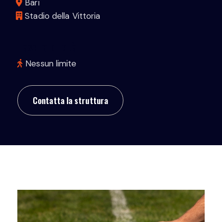
Bari
Stadio della Vittoria
Fascia di età:
Nessun limite
Contatta la struttura