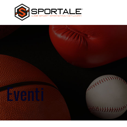
Eventi