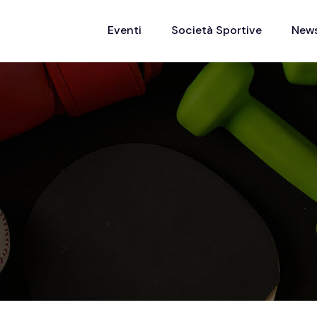
Eventi
Società Sportive
New