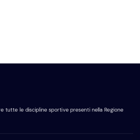
 tutte le discipline sportive presenti nella Regione