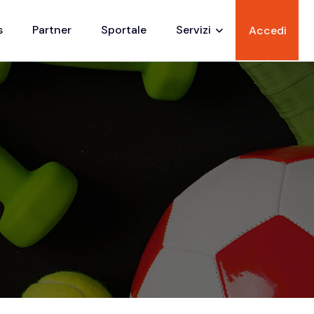
s
Partner
Sportale
Servizi
Accedi