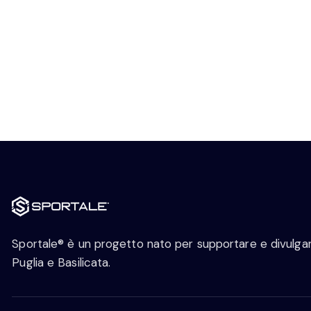
Sportale® è un progetto nato per supportare e divulgare
Puglia e Basilicata.