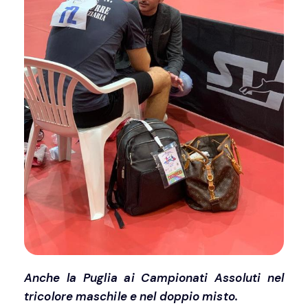
Anche la Puglia ai Campionati Assoluti nel
tricolore maschile e nel doppio misto.