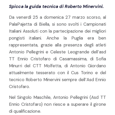
Spicca la guida tecnica di Roberto Minervini.
Da venerdì 25 a domenica 27 marzo scorso, al
PalaPajetta di Biella, si sono svolti i Campionati
Italiani Assoluti con la partecipazione dei migliori
pongisti italiani. Anche la Puglia era ben
rappresentata, grazie alla presenza degli atleti
Antonio Pellegrini e Celeste Leogrande dell’asd
TT Ennio Cristofaro di Casamassima, di Sofia
Minurri del CTT Molfetta, di Antonio Giordano
attualmente tesserato con il Cus Torino e del
tecnico Roberto Minervini sempre dell’Asd Ennio
Cristofaro.
Nel Singolo Maschile, Antonio Pellegrini (Asd TT
Ennio Cristofaro) non riesce a superare il girone
di qualificazione.