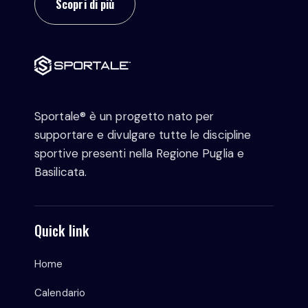
Scopri di più
Sportale® è un progetto nato per
supportare e divulgare tutte le discipline
sportive presenti nella Regione Puglia e
Basilicata.
Quick link
Home
Calendario