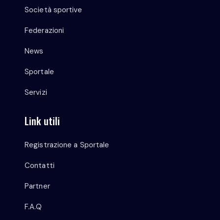
Società sportive
Federazioni
News
Sportale
Servizi
Link utili
Registrazione a Sportale
Contatti
Partner
F.A.Q