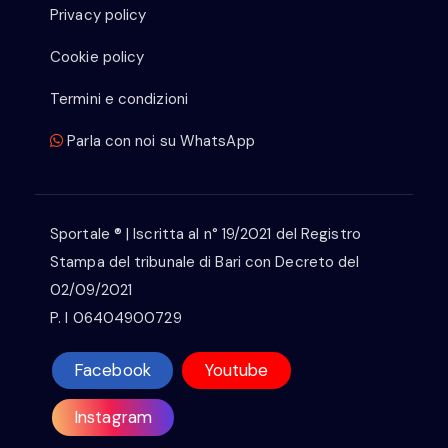
Privacy policy
Cookie policy
Termini e condizioni
Parla con noi su WhatsApp
Sportale ® | Iscritta al n° 19/2021 del Registro
Stampa del tribunale di Bari con Decreto del
02/09/2021
P. I 06404900729
Facebook
Youtube
Instagram