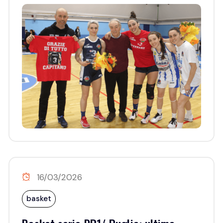
16/03/2026
basket