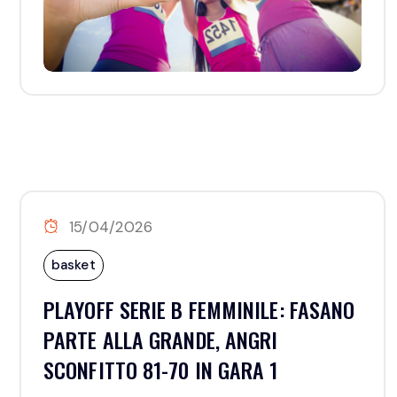
15/04/2026
basket
PLAYOFF SERIE B FEMMINILE: FASANO
PARTE ALLA GRANDE, ANGRI
SCONFITTO 81-70 IN GARA 1