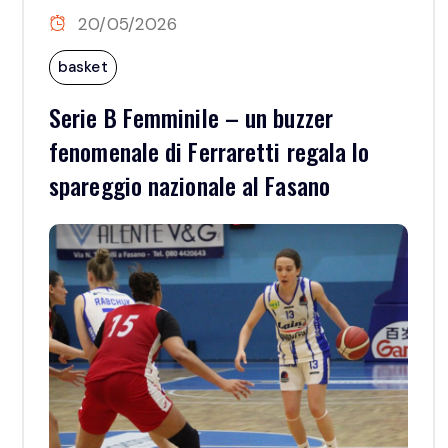
20/05/2026
basket
Serie B Femminile – un buzzer
fenomenale di Ferraretti regala lo
spareggio nazionale al Fasano