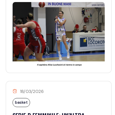
18/03/2026
basket