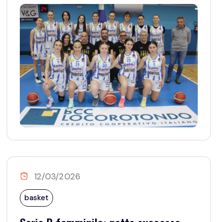
12/03/2026
basket