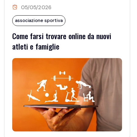
05/05/2026
associazione sportiva
Come farsi trovare online da nuovi
atleti e famiglie