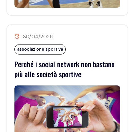
30/04/2026
associazione sportiva
Perché i social network non bastano
più alle società sportive