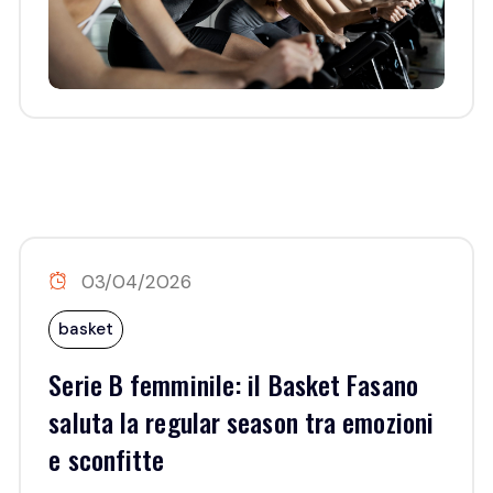
03/04/2026
basket
Serie B femminile: il Basket Fasano
saluta la regular season tra emozioni
e sconfitte