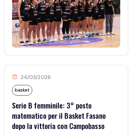
24/03/2026
basket
Serie B femminile: 3° posto
matematico per il Basket Fasano
dopo la vittoria con Campobasso