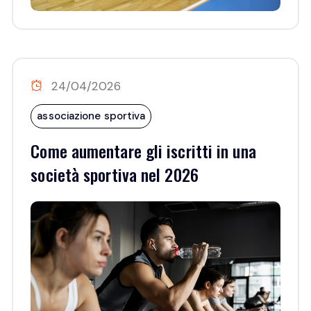
24/04/2026
associazione sportiva
Come aumentare gli iscritti in una
società sportiva nel 2026