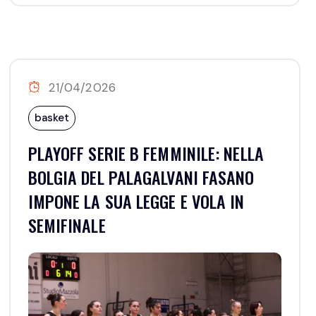
21/04/2026
basket
PLAYOFF SERIE B FEMMINILE: NELLA
BOLGIA DEL PALAGALVANI FASANO
IMPONE LA SUA LEGGE E VOLA IN
SEMIFINALE