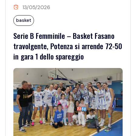
13/05/2026
basket
Serie B Femminile – Basket Fasano
travolgente, Potenza si arrende 72-50
in gara 1 dello spareggio