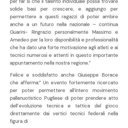
per far sì che il talento individuale possa trovare
solide basi per crescere, e aggiungo per
permettere a questi ragazzi di poter ambire
anche a un futuro nella nazionale – continua
Guarini- Ringrazio personalmente Massimo e
Amedeo per la loro disponibilità e professionalità
che ha dato una forte motivazione agli atleti e ai
tecnici numerosi e attenti in questo importante
appuntamento nella nostra regione.”
Felice e soddisfatto anche Giuseppe Borace
che afferma:” Un evento fortemente ricercato
per poter permettere all’intero movimento
pallanuotistico Pugliese di poter prendere atto
dell’evoluzione tecnica e tattica del gioco
direttamente dai vertici tecnici federali nella
figura di