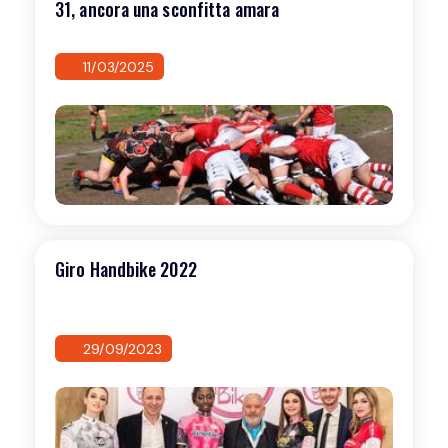
31, ancora una sconfitta amara
11/03/2025
Giro Handbike 2022
29/09/2023