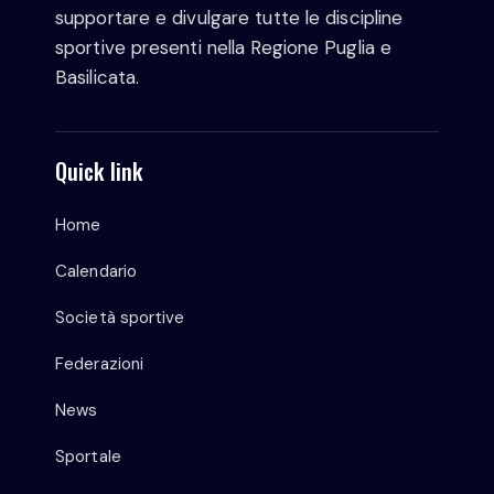
supportare e divulgare tutte le discipline
sportive presenti nella Regione Puglia e
Basilicata.
Quick link
Home
Calendario
Società sportive
Federazioni
News
Sportale