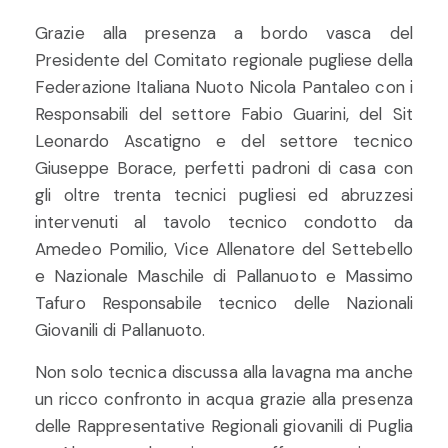
Grazie alla presenza a bordo vasca del
Presidente del Comitato regionale pugliese della
Federazione Italiana Nuoto Nicola Pantaleo con i
Responsabili del settore Fabio Guarini, del Sit
Leonardo Ascatigno e del settore tecnico
Giuseppe Borace, perfetti padroni di casa con
gli oltre trenta tecnici pugliesi ed abruzzesi
intervenuti al tavolo tecnico condotto da
Amedeo Pomilio, Vice Allenatore del Settebello
e Nazionale Maschile di Pallanuoto e Massimo
Tafuro Responsabile tecnico delle Nazionali
Giovanili di Pallanuoto.
Non solo tecnica discussa alla lavagna ma anche
un ricco confronto in acqua grazie alla presenza
delle Rappresentative Regionali giovanili di Puglia