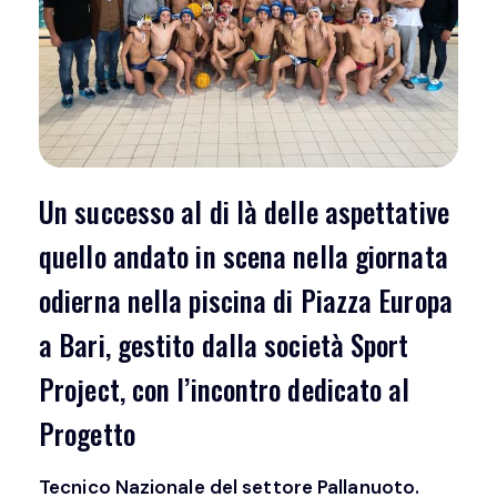
Un successo al di là delle aspettative
quello andato in scena nella giornata
odierna nella piscina di Piazza Europa
a Bari, gestito dalla società Sport
Project, con l’incontro dedicato al
Progetto
Tecnico Nazionale del settore Pallanuoto.