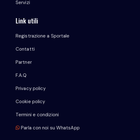
Servizi
Link utili
Registrazione a Sportale
Contatti
Partner
F.A.Q
Privacy policy
Cookie policy
Termini e condizioni
Parla con noi su WhatsApp