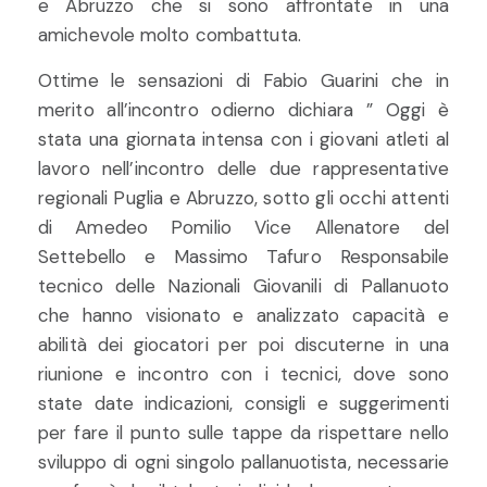
e Abruzzo che si sono affrontate in una
amichevole molto combattuta.
Ottime le sensazioni di Fabio Guarini che in
merito all’incontro odierno dichiara ” Oggi è
stata una giornata intensa con i giovani atleti al
lavoro nell’incontro delle due rappresentative
regionali Puglia e Abruzzo, sotto gli occhi attenti
di Amedeo Pomilio Vice Allenatore del
Settebello e Massimo Tafuro Responsabile
tecnico delle Nazionali Giovanili di Pallanuoto
che hanno visionato e analizzato capacità e
abilità dei giocatori per poi discuterne in una
riunione e incontro con i tecnici, dove sono
state date indicazioni, consigli e suggerimenti
per fare il punto sulle tappe da rispettare nello
sviluppo di ogni singolo pallanuotista, necessarie