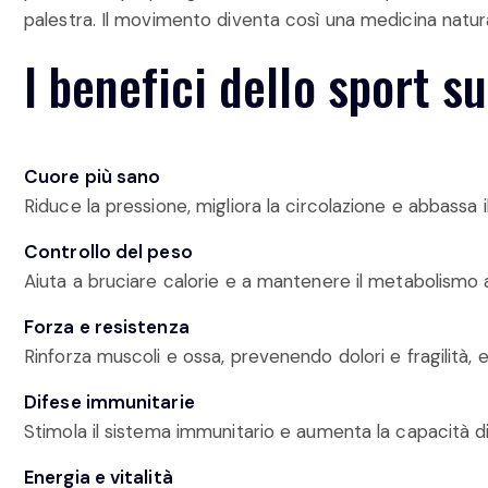
palestra. Il movimento diventa così una medicina naturale
I benefici dello sport su
Cuore più sano
Riduce la pressione, migliora la circolazione e abbassa il
Controllo del peso
Aiuta a bruciare calorie e a mantenere il metabolismo
Forza e resistenza
Rinforza muscoli e ossa, prevenendo dolori e fragilità, e
Difese immunitarie
Stimola il sistema immunitario e aumenta la capacità di d
Energia e vitalità