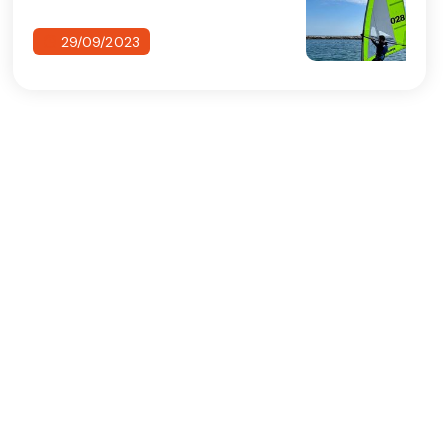
29/09/2023