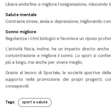
Libera endorfine e migliora l’ossigenazione, riducend
Salute mentale
Contrasta stress, ansia e depressione, migliorando co
Sonno migliore
Regolarizza i ritmi biologici e favorisce un riposo profo
L’attività fisica, inoltre, ha un impatto diretto anche 
concentrazione e migliora il sonno. Lo sport si conf
più a lungo, ma anche per vivere meglio.
Grazie al lavoro di Sportale, le società sportive della
supporto nella promozione dei propri progetti, co
consapevoli.
Tags:
sport e salute