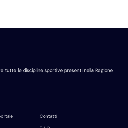
 tutte le discipline sportive presenti nella Regione
portale
Contatti